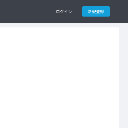
ログイン
新規登録