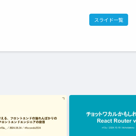
スライド一覧