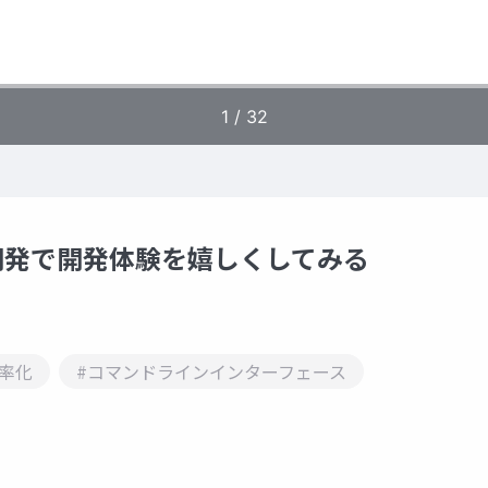
゙ース開発で開発体験を嬉しくしてみる
率化
#コマンドラインインターフェース