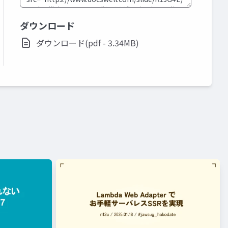
ダウンロード
ダウンロード(pdf - 3.34MB)