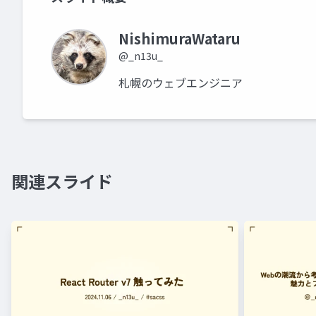
NishimuraWataru
@_n13u_
札幌のウェブエンジニア
関連スライド