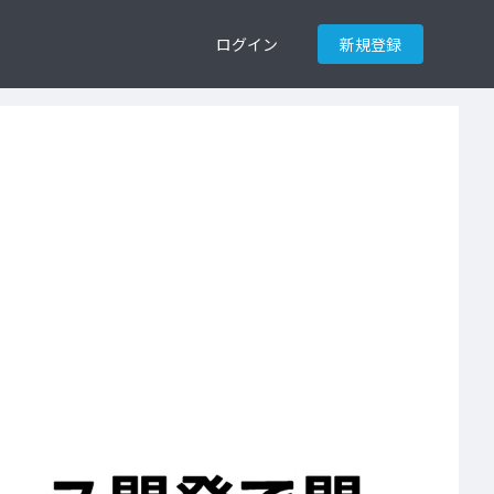
ログイン
新規登録