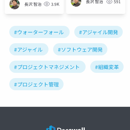
長沢 智治
591
長沢 智治
3.9K
#ウォーターフォール
#アジャイル開発
#アジャイル
#ソフトウェア開発
#プロジェクトマネジメント
#組織変革
#プロジェクト管理