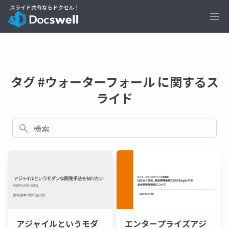
Ope
タグ #ウォーターフォール に関するス
ライド
検索
アジャイルというモダ
エンタープライズアジ