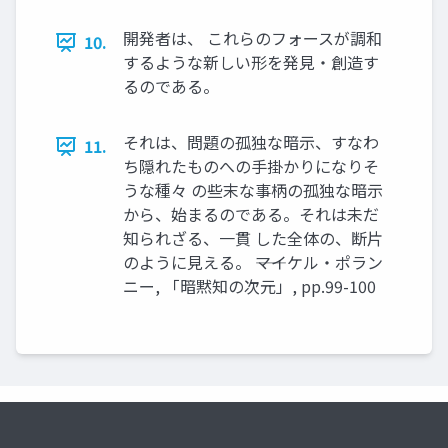
開発者は、 これらのフォースが調和
10.
するような新しい形を発見・創造す
るのである。
それは、問題の孤独な暗示、すなわ
11.
ち隠れたものへの手掛かりになりそ
うな種々 の些末な事柄の孤独な暗示
から、始まるのである。それは未だ
知られざる、一貫 した全体の、断片
のように見える。 ――マイケル・ポラン
ニー, 「暗黙知の次元」, pp.99-100