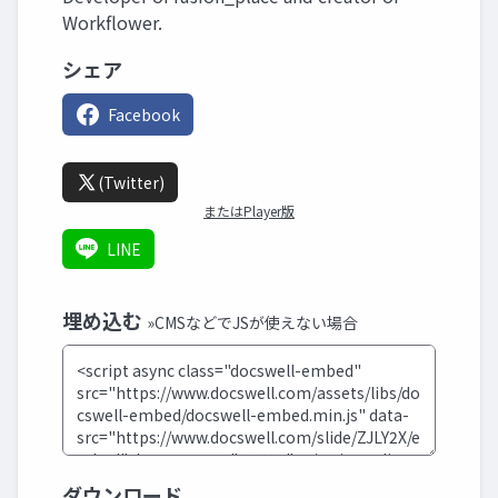
Workflower.
シェア
Facebook
(Twitter)
またはPlayer版
LINE
埋め込む
»CMSなどでJSが使えない場合
ダウンロード