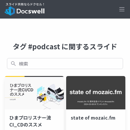
Ope
タグ #podcast に関するスライド
検索
ひまプロリスナー流
state of mozaic.fm
CI_CDのススメ