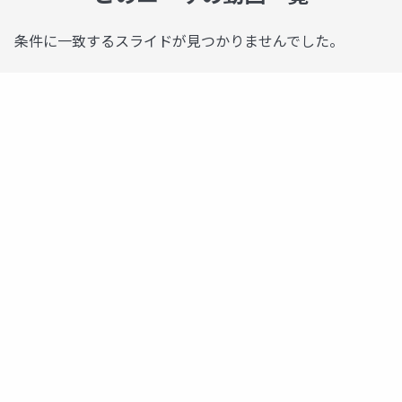
条件に一致するスライドが見つかりませんでした。