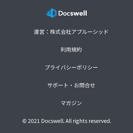
運営：株式会社アプルーシッド
利用規約
プライバシーポリシー
サポート・お問合せ
マガジン
© 2021 Docswell. All rights reserved.