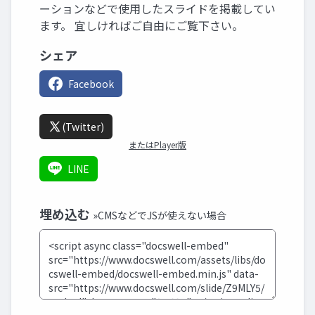
ーションなどで使用したスライドを掲載してい
ます。 宜しければご自由にご覧下さい。
シェア
Facebook
(Twitter)
またはPlayer版
LINE
埋め込む
»CMSなどでJSが使えない場合