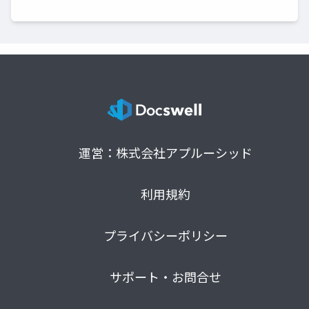
運営：株式会社アプルーシッド
利用規約
プライバシーポリシー
サポート・お問合せ