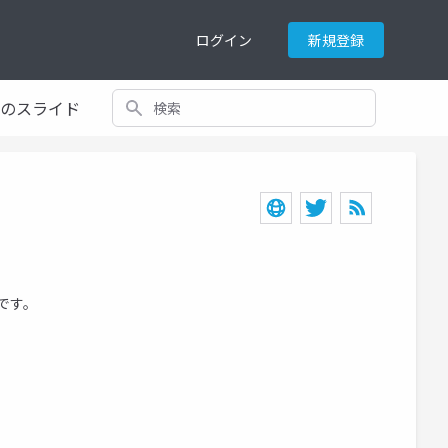
ログイン
新規登録
検索
てのスライド
です。