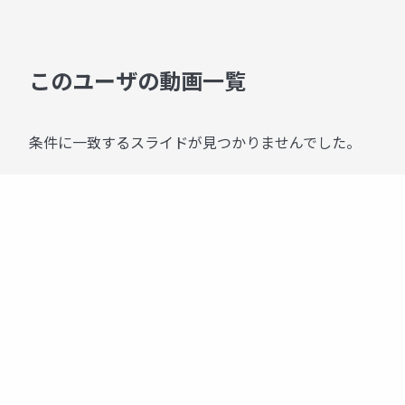
このユーザの動画一覧
条件に一致するスライドが見つかりませんでした。