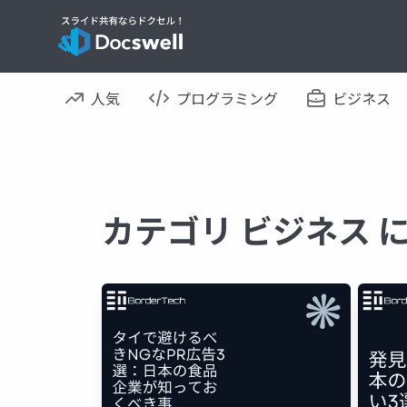
人気
プログラミング
ビジネス
カテゴリ ビジネス 