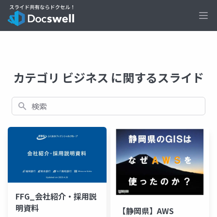
Ope
カテゴリ ビジネス に関するスライド
検索
FFG_会社紹介・採用説
明資料
【静岡県】AWS