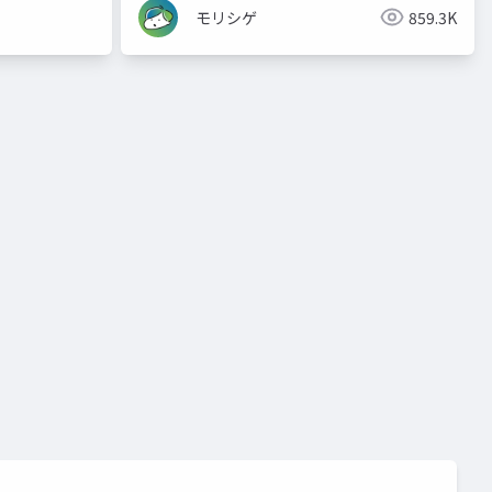
モリシゲ
859.3K