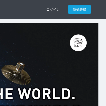
ログイン
新規登録