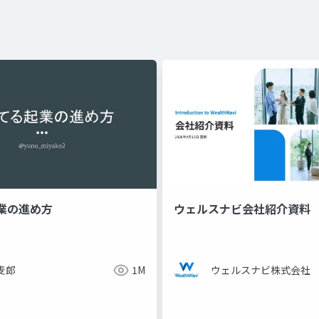
業の進め方
ウェルスナビ会社紹介資料
麦郎
1M
ウェルスナビ株式会社