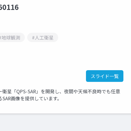
0116
#地球観測
#人工衛星
スライド一覧
衛星「QPS-SAR」を開発し、夜間や天候不良時でも任意
SAR画像を提供しています。