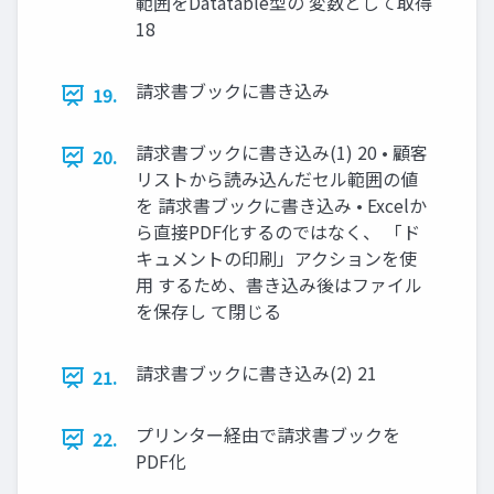
範囲をDatatable型の 変数として取得
18
請求書ブックに書き込み
19.
請求書ブックに書き込み(1) 20 • 顧客
20.
リストから読み込んだセル範囲の値
を 請求書ブックに書き込み • Excelか
ら直接PDF化するのではなく、 「ド
キュメントの印刷」アクションを使
用 するため、書き込み後はファイル
を保存し て閉じる
請求書ブックに書き込み(2) 21
21.
プリンター経由で請求書ブックを
22.
PDF化