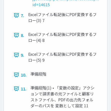
id=14615
Excelファイル転記後にPDF変換するフ
7.
ロー(3) 7
Excelファイル転記後にPDF変換するフ
8.
ロー(4) 8
Excelファイル転記後にPDF変換するフ
9.
ロー(5) 9
準備段階
10.
準備段階(1) • 「変数の設定」アクシ
11.
ョンで請求書の元ファイルと顧客リ
ストファイル、PDFの出力先フォル
ダーのパスを 変数として設定 11