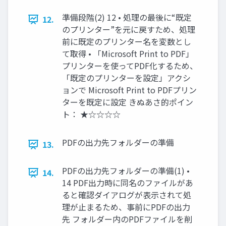
準備段階(2) 12 • 処理の最後に“既定
12.
のプリンター”を元に戻すため、処理
前に既定のプリンター名を変数とし
て取得 • 「Microsoft Print to PDF」
プリンターを使ってPDF化するため、
「既定のプリンターを設定」アクシ
ョンで Microsoft Print to PDFプリン
ターを既定に設定 きぬあさ的ポイン
ト： ★☆☆☆☆
PDFの出力先フォルダーの準備
13.
PDFの出力先フォルダーの準備(1) •
14.
14 PDF出力時に同名のファイルがあ
ると確認ダイアログが表示されて処
理が止まるため、事前にPDFの出力
先 フォルダー内のPDFファイルを削