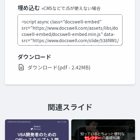
埋め込む
»CMSなどでJSが使えない場合
ダウンロード
ダウンロード(pdf - 2.42MB)
関連スライド