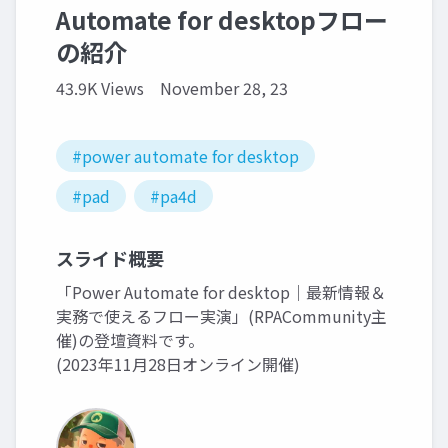
Automate for desktopフロー
の紹介
43.9K Views
November 28, 23
#power automate for desktop
#pad
#pa4d
スライド概要
「Power Automate for desktop｜最新情報＆
実務で使えるフロー実演」(RPACommunity主
催)の登壇資料です。
(2023年11月28日オンライン開催)