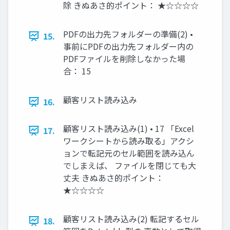
除 きぬあさ的ポイント： ★☆☆☆☆
PDFの出力先フォルダーの準備(2) •
15.
事前にPDFの出力先フォルダー内の
PDFファイルを削除しなかった場
合： 15
顧客リスト読み込み
16.
顧客リスト読み込み(1) • 17 「Excel
17.
ワークシートから読み取る」アクシ
ョンで転記元のセル範囲を読み込ん
でしまえば、 ファイルを閉じても大
丈夫 きぬあさ的ポイント：
★☆☆☆☆
顧客リスト読み込み(2) 転記するセル
18.