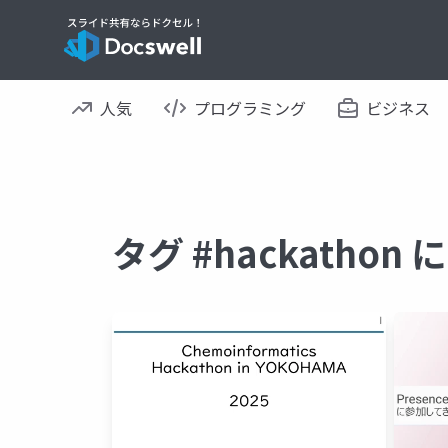
人気
プログラミング
ビジネス
タグ #hackatho