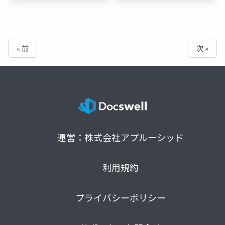
« 前
次 »
運営：株式会社アプルーシッド
利用規約
プライバシーポリシー