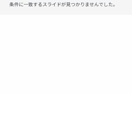
条件に一致するスライドが見つかりませんでした。
運営：株