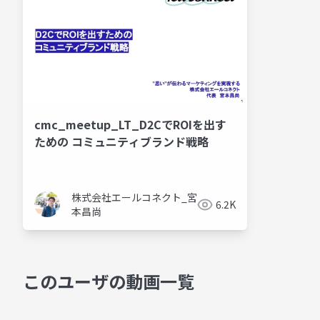
cmc_meetup_LT_D2CでROIを出す
ための コミュニティブランド戦略
株式会社エールコネクト_宮
6.2K
本昌尚
このユーザの動画一覧