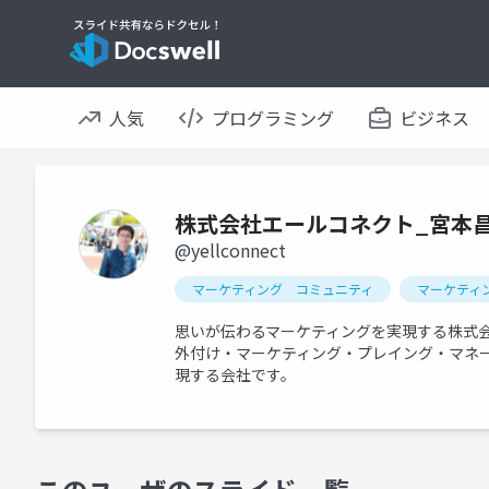
人気
プログラミング
ビジネス
株式会社エールコネクト_宮本
@yellconnect
マーケティング コミュニティ
マーケティ
思いが伝わるマーケティングを実現する株式
外付け・マーケティング・プレイング・マネ
現する会社です。