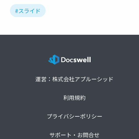
#スライド
運営：株式会社アプルーシッド
利用規約
プライバシーポリシー
サポート・お問合せ