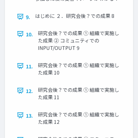
はじめに ２．研究会後？での成果 8
9.
研究会後？での成果 ① 組織で実施し
10.
た成果 ② コミュニティでの
INPUT/OUTPUT 9
研究会後？での成果 ① 組織で実施し
11.
た成果 10
研究会後？での成果 ① 組織で実施し
12.
た成果 11
研究会後？での成果 ① 組織で実施し
13.
た成果 12