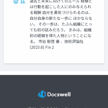
過去と未来に向けてのエール 経験と
33.
は行動を起こした人にのみ与えられ
る報酬 自分を勇気づけられるのは、
自分自身の新たな一歩に ほかならな
い。 その一歩は、たぶん組織にとっ
ても初の試みだろう。 きみは、組織
初の経験を得た人物ということにな
る。 市谷 聡啓 著 、技術評論社
(2023.6) Fin 2