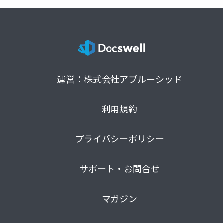
運営：株式会社アプルーシッド
利用規約
プライバシーポリシー
サポート・お問合せ
マガジン