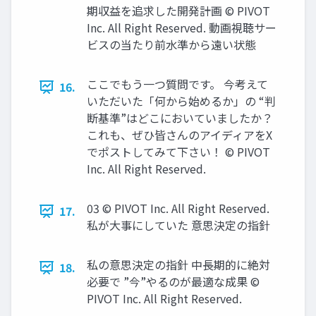
期収益を追求した開発計画 © PIVOT
Inc. All Right Reserved. 動画視聴サー
ビスの当たり前水準から遠い状態
ここでもう一つ質問です。 今考えて
16.
いただいた「何から始めるか」の “判
断基準”はどこにおいていましたか？
これも、ぜひ皆さんのアイディアをX
でポストしてみて下さい！ © PIVOT
Inc. All Right Reserved.
03 © PIVOT Inc. All Right Reserved.
17.
私が大事にしていた 意思決定の指針
私の意思決定の指針 中長期的に絶対
18.
必要で ”今”やるのが最適な成果 ©
PIVOT Inc. All Right Reserved.