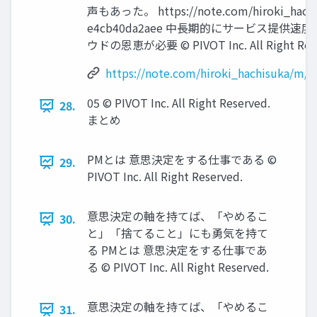
声もあった。 https://note.com/hiroki_hach
e4cb40da2aee 中長期的にサービス提供
ウドの恩恵が必要 © PIVOT Inc. All Right Rese
https://note.com/hiroki_hachisuka/m
05 © PIVOT Inc. All Right Reserved.
28.
まとめ
PMとは 意思決定をする仕事である ©
29.
PIVOT Inc. All Right Reserved.
意思決定の軸を持てば、「やめるこ
30.
と」「捨てること」にも勇気を持て
る PMとは 意思決定をする仕事であ
る © PIVOT Inc. All Right Reserved.
意思決定の軸を持てば、「やめるこ
31.