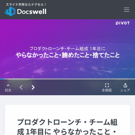
Ope
プロダクトローンチ・チーム組
成 1年目に やらなかったこと・