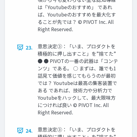
は「Youtubeのおすすめ」 であれ
ば、Youtubeのおすすめを最大化す
ることが先では？ © PIVOT Inc. All
Right Reserved.
意思決定③：「いま、プロダクトを
23.
積極的に押し出すこと」を”捨てた”
● ● PIVOTの一番の武器は「コンテ
ンツ」である。 ○ まずは、誰でも1
話見て価値を感じてもらうのが最初
では？ Youtubeは最高の集客装置で
ある であれば、技術力や分析力で
Youtubeをハックして、最大限味方
につければ良い © PIVOT Inc. All
Right Reserved.
意思決定③：「いま、プロダクトを
24.
積極的に押し出すこと」を”捨てた”