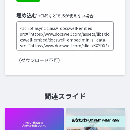
埋め込む
»CMSなどでJSが使えない場合
（ダウンロード不可）
関連スライド