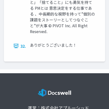
と」「捨てること」にも勇気を持て
る PMとは 意思決定をする仕事であ
る 、中長期的な視野を持って”個別の
課題をストーリーとしてつなぐこ
と”が大事 © PIVOT Inc. All Right
Reserved.
ありがとうございました！
32.
運営：株式会社アプルーシッド