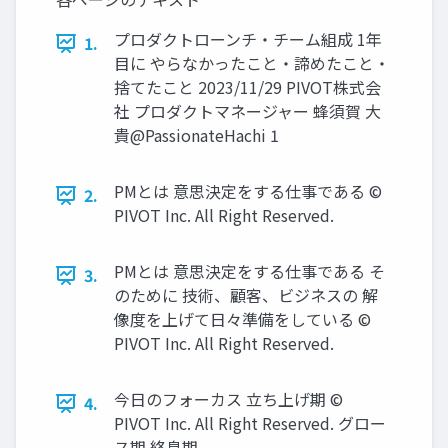
プロダクトローンチ・チーム組成 1年
1.
目に やらなかったこと・諦めたこと・
捨てたこと 2023/11/29 PIVOT株式会
社 プロダクトマネージャー 蜂須賀 大
貴@PassionateHachi 1
PMとは 意思決定をする仕事である ©
2.
PIVOT Inc. All Right Reserved.
PMとは 意思決定をする仕事である そ
3.
のために 技術、顧客、ビジネスの 解
像度を上げて日々準備をしている ©
PIVOT Inc. All Right Reserved.
今日のフォーカス 立ち上げ期 ©
4.
PIVOT Inc. All Right Reserved. グロー
ス期 終息期