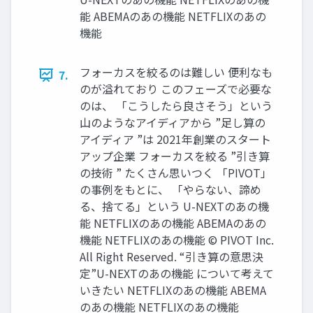
能 ABEMAのあの機能 NETFLIXのあの
機能
フォーカスを絞るのは難しい 便利なも
7.
のが溢れており このフェーズで必要な
のは、 「こうしたら良さそう」という
山のようなアイディアから ”足し算の
アイディア ”は 2021年創業のスタート
アップ企業 フォーカスを絞る ”引き算
の技術 ” たくさん思いつく 「PIVOT」
の事例をもとに、 「やらない、諦め
る、捨てる」という U-NEXTのあの機
能 NETFLIXのあの機能 ABEMAのあの
機能 NETFLIXのあの機能 © PIVOT Inc.
All Right Reserved. “引き算の意思決
定”U-NEXTのあの機能 について考えて
いきたい NETFLIXのあの機能 ABEMA
のあの機能 NETFLIXのあの機能