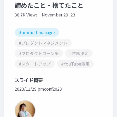
諦めたこと・捨てたこと
38.7K Views
November 29, 23
#product manager
#プロダクトマネジメント
#プロダクトローンチ
#意思決定
#スタートアップ
#YouTube活用
スライド概要
2023/11/29 pmconf2023