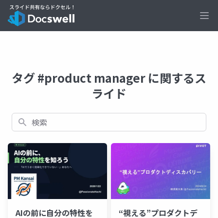
Ope
タグ #product manager に関するス
ライド
検索
AIの前に自分の特性を
“視える”プロダクトデ