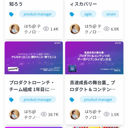
知ろう
ィスカバリー
product manager
ai
agile
scrum
はち@ テ
はち@ テ
1.4K
6.9K
クノロジ
クノロジ
ーメディ
ーメディ
ア
ア
「Newbee」
「Newbee」
プロダクトローンチ・
高速成長の舞台裏_ プ
チーム組成 1年目に や
ロダクト＆コンテンツ
らなかったこと・諦め
の データドリブンカイ
product manager
product manager
たこと・捨てたこと
ゼン文化
はち@
はち@ テ
38.7K
1.5K
テクノロ
クノロジ
ジーメデ
ーメディ