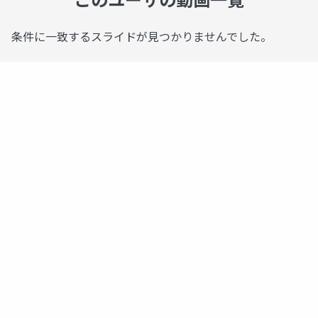
条件に一致するスライドが見つかりませんでした。