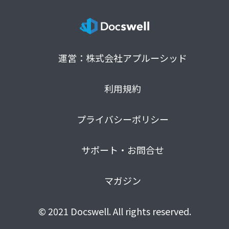
運営：株式会社アプルーシッド
利用規約
プライバシーポリシー
サポート・お問合せ
マガジン
© 2021 Docswell. All rights reserved.