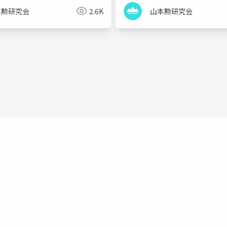
本勲研究会
2.6K
山本勲研究会