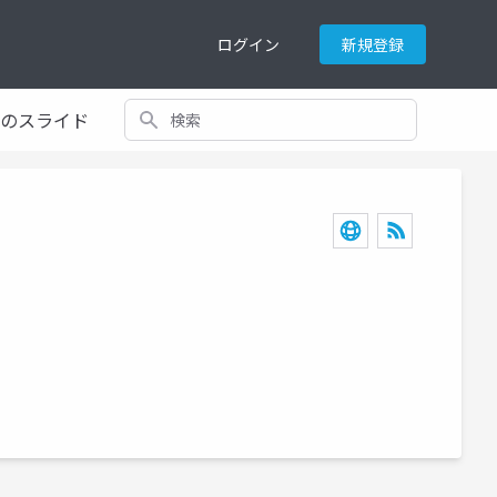
ログイン
新規登録
検索
てのスライド