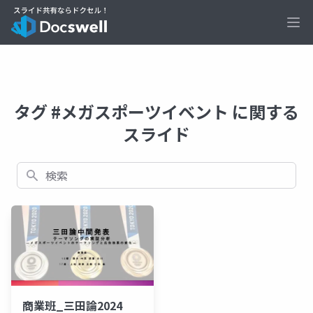
Ope
タグ #メガスポーツイベント に関する
スライド
検索
商業班_三田論2024