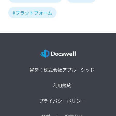
#プラットフォーム
運営：株式会社アプルーシッド
利用規約
プライバシーポリシー