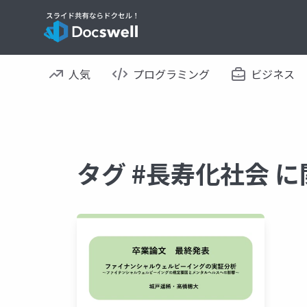
人気
プログラミング
ビジネス
タグ #長寿化社会 