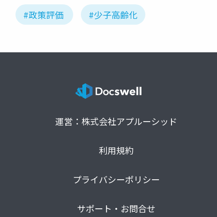
#政策評価
#少子高齢化
運営：株式会社アプルーシッド
利用規約
プライバシーポリシー
サポート・お問合せ