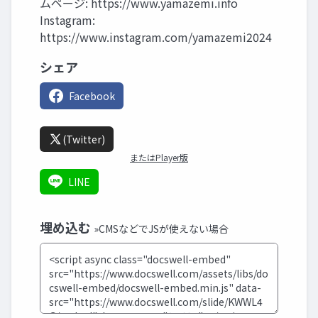
ムページ: https://www.yamazemi.info
Instagram:
https://www.instagram.com/yamazemi2024
シェア
Facebook
(Twitter)
またはPlayer版
LINE
埋め込む
»CMSなどでJSが使えない場合