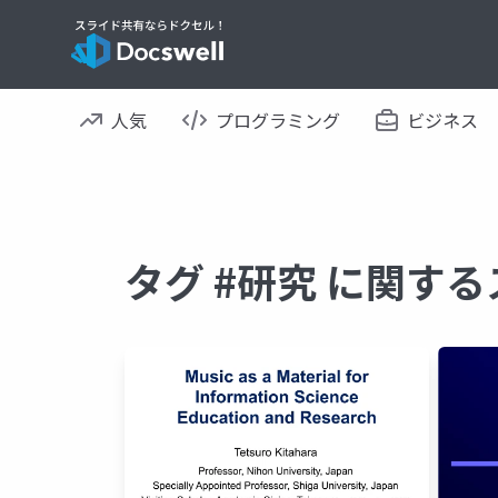
人気
プログラミング
ビジネス
タグ #研究 に関す