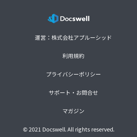
運営：株式会社アプルーシッド
利用規約
プライバシーポリシー
サポート・お問合せ
マガジン
© 2021 Docswell. All rights reserved.