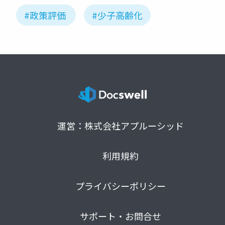
#政策評価
#少子高齢化
運営：株式会社アプルーシッド
利用規約
プライバシーポリシー
サポート・お問合せ