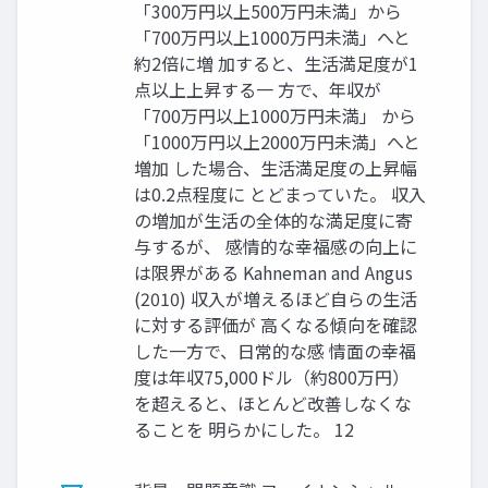
「300万円以上500万円未満」から
「700万円以上1000万円未満」へと
約2倍に増 加すると、生活満足度が1
点以上上昇する一 方で、年収が
「700万円以上1000万円未満」 から
「1000万円以上2000万円未満」へと
増加 した場合、生活満足度の上昇幅
は0.2点程度に とどまっていた。 収入
の増加が生活の全体的な満足度に寄
与するが、 感情的な幸福感の向上に
は限界がある Kahneman and Angus
(2010) 収入が増えるほど自らの生活
に対する評価が 高くなる傾向を確認
した一方で、日常的な感 情面の幸福
度は年収75,000ドル（約800万円）
を超えると、ほとんど改善しなくな
ることを 明らかにした。 12