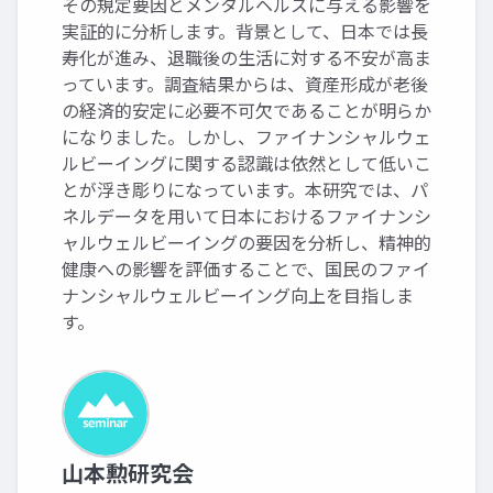
その規定要因とメンタルヘルスに与える影響を
実証的に分析します。背景として、日本では長
寿化が進み、退職後の生活に対する不安が高ま
っています。調査結果からは、資産形成が老後
の経済的安定に必要不可欠であることが明らか
になりました。しかし、ファイナンシャルウェ
ルビーイングに関する認識は依然として低いこ
とが浮き彫りになっています。本研究では、パ
ネルデータを用いて日本におけるファイナンシ
ャルウェルビーイングの要因を分析し、精神的
健康への影響を評価することで、国民のファイ
ナンシャルウェルビーイング向上を目指しま
す。
山本勲研究会