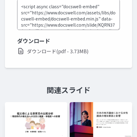
ダウンロード
ダウンロード(pdf - 3.73MB)
関連スライド