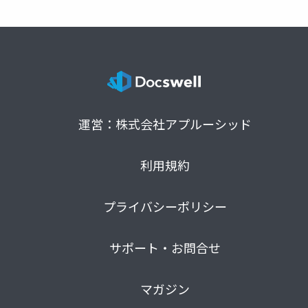
運営：株式会社アプルーシッド
利用規約
プライバシーポリシー
サポート・お問合せ
マガジン