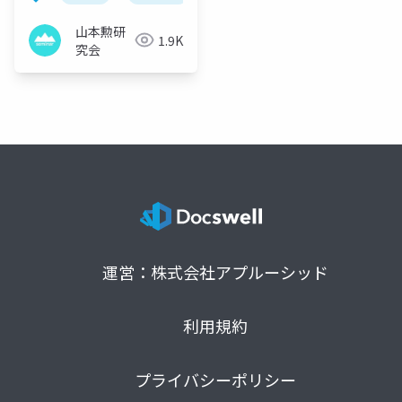
山本勲研
1.9K
究会
運営：株式会社アプルーシッド
利用規約
プライバシーポリシー