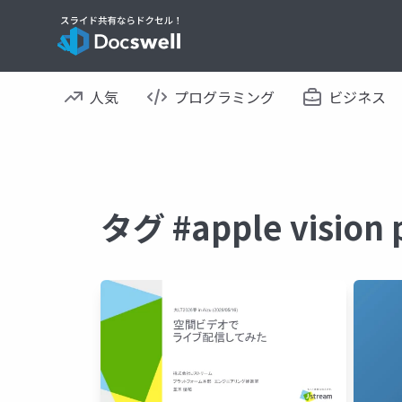
人気
プログラミング
ビジネス
タグ #apple visi