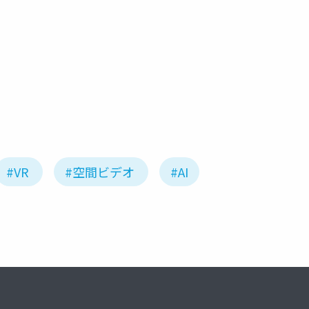
#VR
#空間ビデオ
#AI