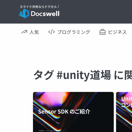
人気
プログラミング
ビジネス
タグ #unity道場