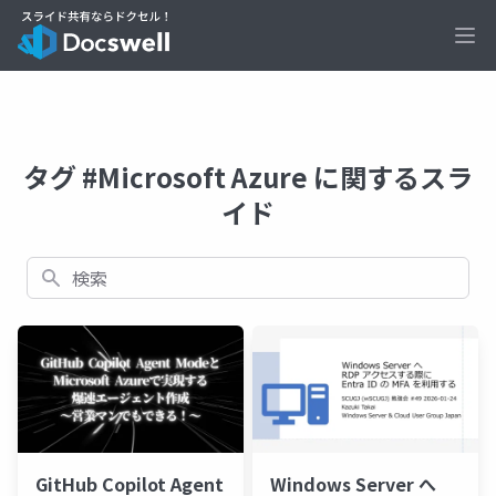
Ope
タグ #Microsoft Azure に関するスラ
イド
検索
GitHub Copilot Agent
Windows Server へ