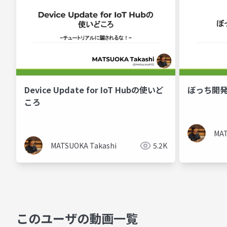
Device Update for IoT Hubの使いど
ぼっち開発
ころ
MAT
MATSUOKA Takashi
5.2K
このユーザの動画一覧