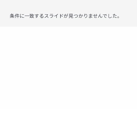
条件に一致するスライドが見つかりませんでした。