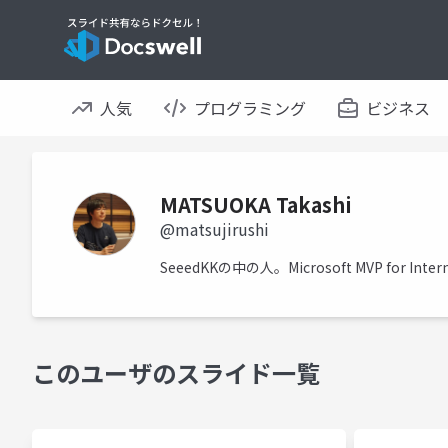
人気
プログラミング
ビジネス
MATSUOKA Takashi
@matsujirushi
SeeedKKの中の人。Microsoft MVP for Intern
このユーザのスライド一覧