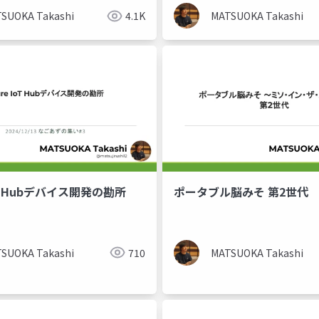
SUOKA Takashi
4.1K
MATSUOKA Takashi
IoT Hubデバイス開発の勘所
ポータブル脳みそ 第2世代
SUOKA Takashi
710
MATSUOKA Takashi