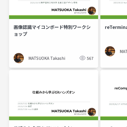
画像認識マイコンボード特別ワークシ
reTermin
ョップ
MAT
MATSUOKA Takashi
567