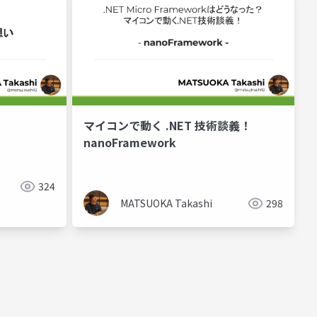
マイコンで動く .NET 技術談義！
nanoFramework
324
MATSUOKA Takashi
298