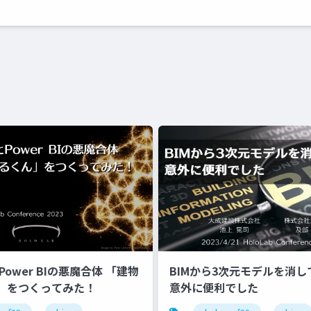
Power BIの悪魔合体 「建物
BIMから3次元モデルを消
」をつくってみた！
意外に便利でした