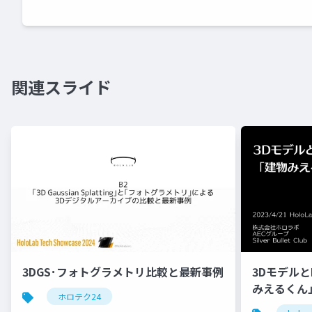
関連スライド
3DGS･フォトグラメトリ比較と最新事例
3Dモデルと
みえるくん
ホロテク24