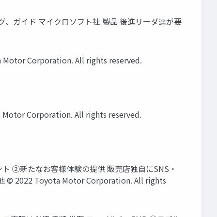
トレーニング、ガイド マイクロソフト社 製品 後進リーダ達が要
ration. All rights reserved.
oration. All rights reserved.
ント ②新たなお客様体験の提供 販売店独自にSNS・
a Motor Corporation. All rights