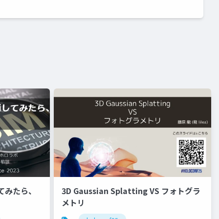
してみたら、
3D Gaussian Splatting VS フォトグラ
メトリ