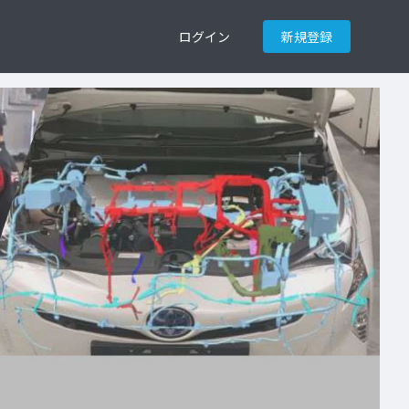
ログイン
新規登録