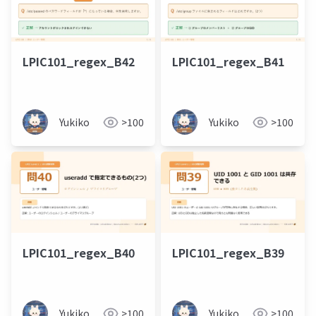
LPIC101_regex_B42
LPIC101_regex_B41
Yukiko
>100
Yukiko
>100
LPIC101_regex_B40
LPIC101_regex_B39
Yukiko
>100
Yukiko
>100