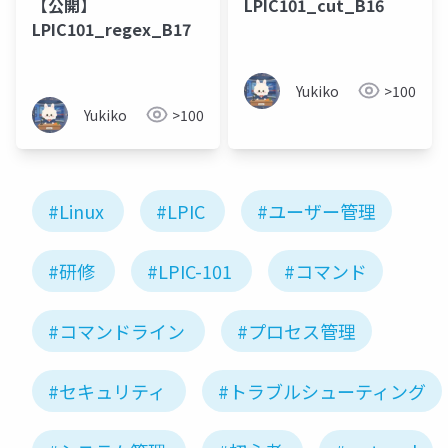
【公開】
LPIC101_cut_B16
LPIC101_regex_B17
Yukiko
>100
Yukiko
>100
#Linux
#LPIC
#ユーザー管理
#研修
#LPIC-101
#コマンド
#コマンドライン
#プロセス管理
#セキュリティ
#トラブルシューティング