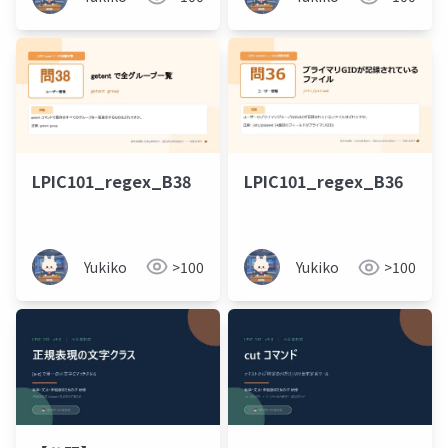
LPIC101_regex_B38
LPIC101_regex_B36
Yukiko
>100
Yukiko
>100