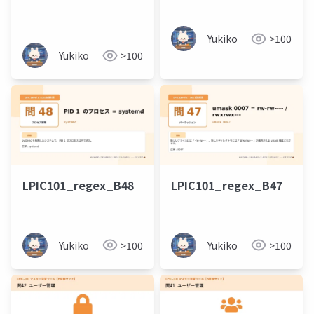
Yukiko
>100
Yukiko
>100
LPIC101_regex_B48
LPIC101_regex_B47
Yukiko
>100
Yukiko
>100