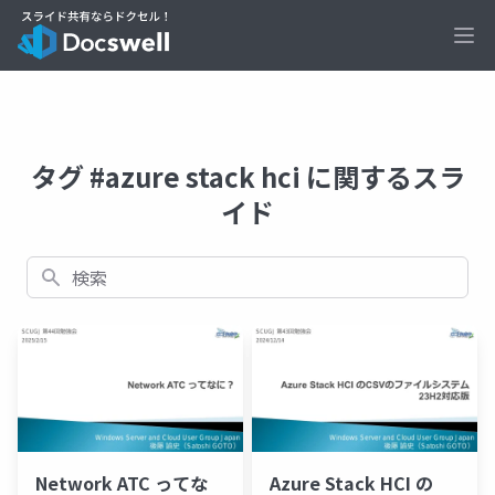
Ope
タグ #azure stack hci に関するスラ
イド
検索
Network ATC ってな
Azure Stack HCI の