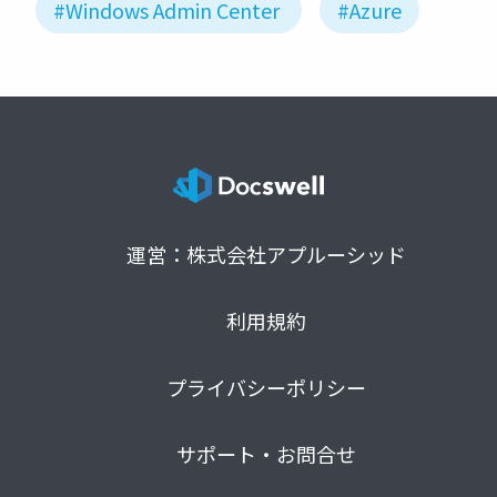
#Windows Admin Center
#Azure
運営：株式会社アプルーシッド
利用規約
プライバシーポリシー
サポート・お問合せ