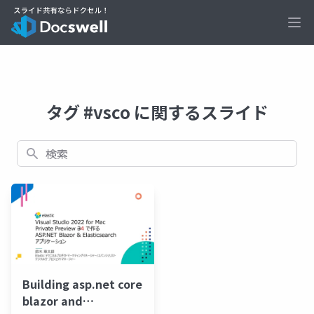
Ope
タグ #vsco に関するスライド
検索
Building asp.net core
blazor and