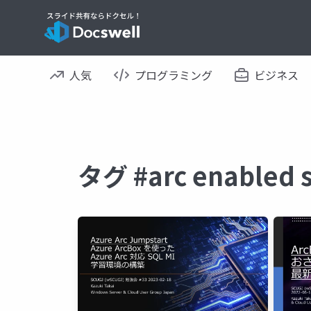
人気
プログラミング
ビジネス
タグ #arc enable