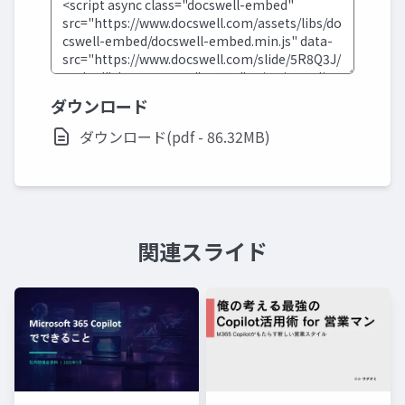
ダウンロード
ダウンロード(pdf - 86.32MB)
関連スライド