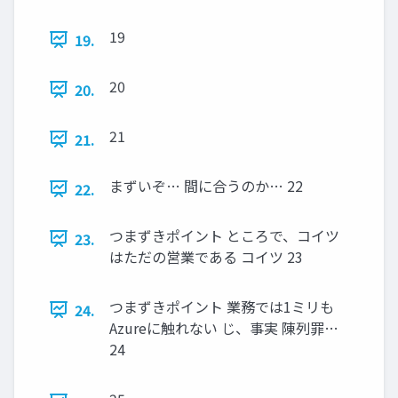
19
19.
20
20.
21
21.
まずいぞ… 間に合うのか… 22
22.
つまずきポイント ところで、コイツ
23.
はただの営業である コイツ 23
つまずきポイント 業務では1ミリも
24.
Azureに触れない じ、事実 陳列罪…
24