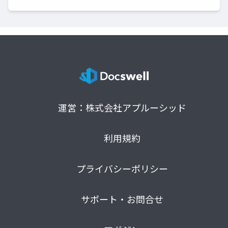
運営：株式会社アプルーシッド
利用規約
プライバシーポリシー
サポート・お問合せ