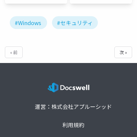
#Windows
#セキュリティ
« 前
次 »
運営：株式会社アプルーシッド
利用規約