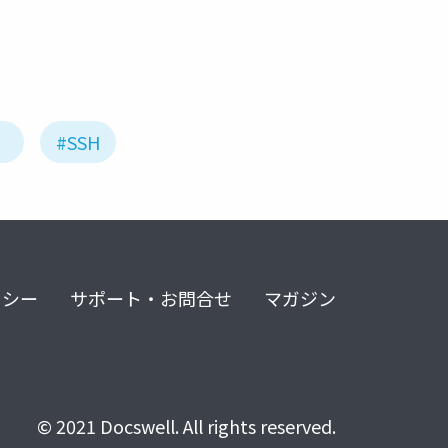
ィ
#SSH
リシー
サポート・お問合せ
マガジン
© 2021 Docswell. All rights reserved.