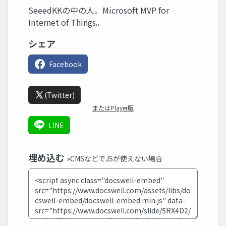
SeeedKKの中の人。Microsoft MVP for
Internet of Things。
シェア
Facebook
(Twitter)
またはPlayer版
LINE
埋め込む
»CMSなどでJSが使えない場合