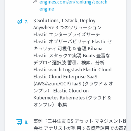
engines.com/en/ranking/search
engine
3 Solutions, 1 Stack, Deploy
7.
Anywhere 3 つのソリューション
Elastic エンタープライズサーチ
Elastic オブザーバビリティ Elastic セ
キュリティ 可視化 & 管理 Kibana
Elastic スタックで実現 Beats 豊富な
デプロイ選択肢 蓄積、検索、分析
Elasticsearch Logstash Elastic Cloud
Elastic Cloud Enterprise SaaS
(AWS/Azure/GCP) IaaS (クラウド & オ
ンプレ） Elastic Cloud on
Kubernetes Kubernetes (クラウド &
オンプレ） 収集
事例︓三井住友 DS アセット マネジメント株
8.
会社 アナリストが利⽤する資産運⽤での⾼速