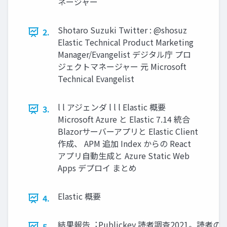
ネージャー
Shotaro Suzuki Twitter : @shosuz
2.
Elastic Technical Product Marketing
Manager/Evangelist デジタル庁 プロ
ジェクトマネージャー 元 Microsoft
Technical Evangelist
l l アジェンダ l l l Elastic 概要
3.
Microsoft Azure と Elastic 7.14 統合
Blazorサーバーアプリと Elastic Client
作成、 APM 追加 Index からの React
アプリ⾃動⽣成と Azure Static Web
Apps デプロイ まとめ
Elastic 概要
4.
結果報告︓Publickey 読者調査2021。読者の中
5.