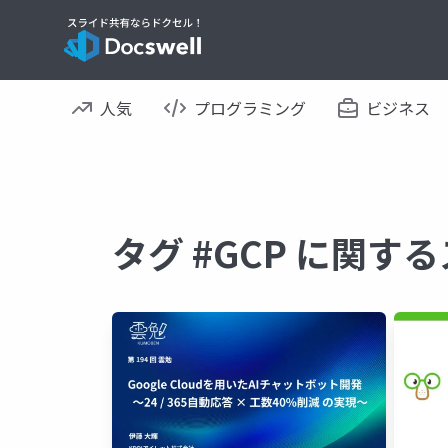
人気
プログラミング
ビジネス
タグ #GCP に関す